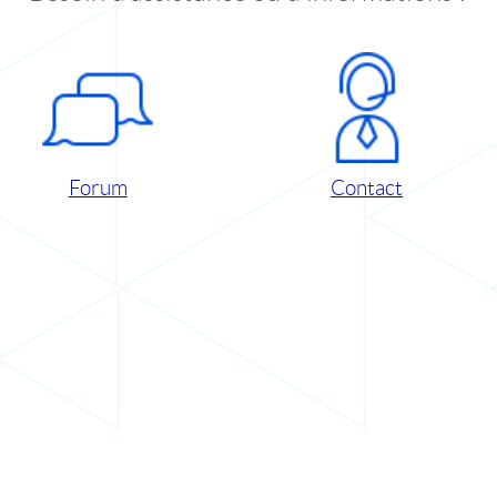
Forum
Contact