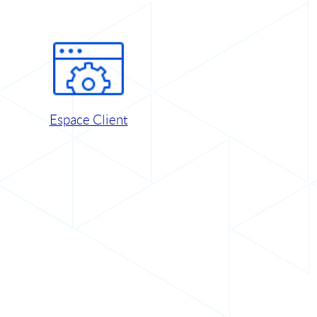
Espace Client