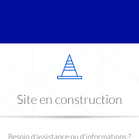
Site en construction
Besoin d'assistance ou d'informations ?