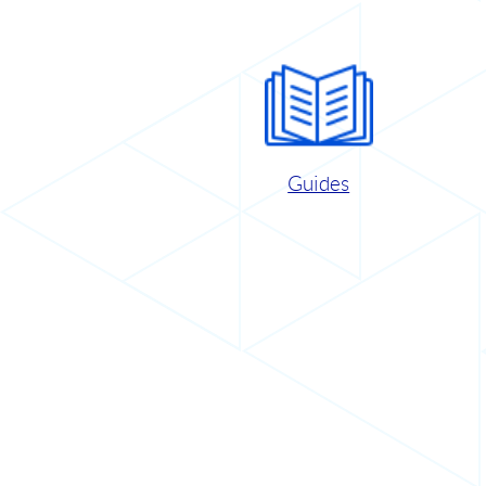
Guides